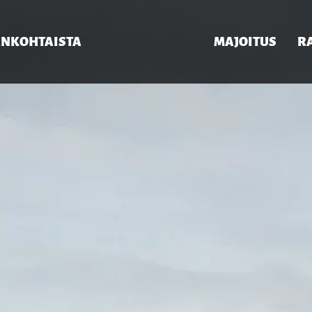
ANKOHTAISTA
MAJOITUS
R