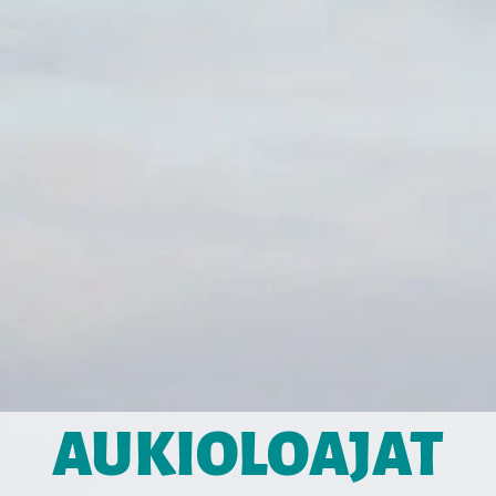
AUKIOLOAJAT